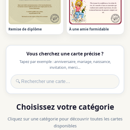
Remise de diplôme
À une amie formidable
Vous cherchez une carte précise ?
Tapez par exemple : anniversaire, mariage, naissance,
invitation, merci…
Choisissez votre catégorie
Cliquez sur une catégorie pour découvrir toutes les cartes
disponibles