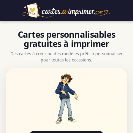
Cartes personnalisables
gratuites à imprimer
Des cartes à créer ou des modèles prêts à personnaliser
pour toutes les occasions.