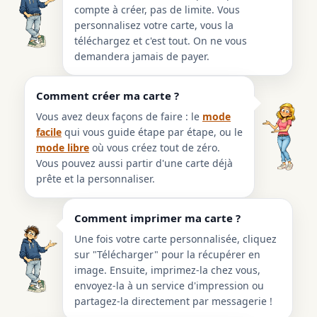
compte à créer, pas de limite. Vous
personnalisez votre carte, vous la
téléchargez et c'est tout. On ne vous
demandera jamais de payer.
Comment créer ma carte ?
Vous avez deux façons de faire : le
mode
facile
qui vous guide étape par étape, ou le
mode libre
où vous créez tout de zéro.
Vous pouvez aussi partir d'une carte déjà
prête et la personnaliser.
Comment imprimer ma carte ?
Une fois votre carte personnalisée, cliquez
sur "Télécharger" pour la récupérer en
image. Ensuite, imprimez-la chez vous,
envoyez-la à un service d'impression ou
partagez-la directement par messagerie !