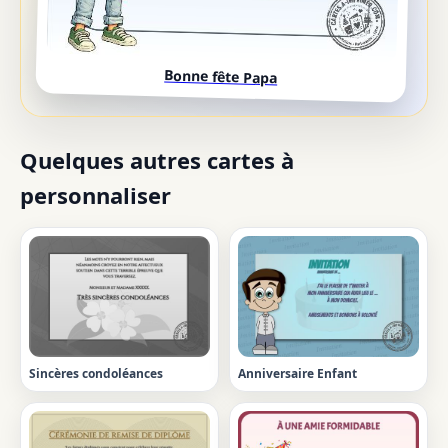
Bonne fête Papa
Quelques autres cartes à
personnaliser
Sincères condoléances
Anniversaire Enfant