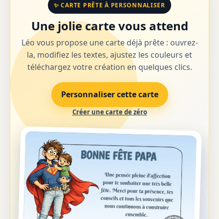
✨ CARTE PRÊTE À PERSONNALISER
Une jolie carte vous attend
Léo vous propose une carte déjà prête : ouvrez-
la, modifiez les textes, ajustez les couleurs et
téléchargez votre création en quelques clics.
Personnaliser cette carte
Créer une carte de zéro