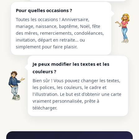
Pour quelles occasions ?
Toutes les occasions ! Anniversaire,
mariage, naissance, baptême, Noël, fête
des mères, remerciements, condoléances,
invitation, départ en retraite… ou
simplement pour faire plaisir.
Je peux modifier les textes et les
couleurs ?
Bien sûr ! Vous pouvez changer les textes,
les polices, les couleurs, le cadre et
l'illustration. Le but est d'obtenir une carte
vraiment personnalisée, prête à
télécharger.