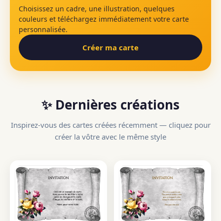
Choisissez un cadre, une illustration, quelques
couleurs et téléchargez immédiatement votre carte
personnalisée.
Créer ma carte
✨ Dernières créations
Inspirez-vous des cartes créées récemment — cliquez pour
créer la vôtre avec le même style