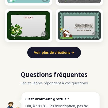
Voir plus de créations →
Questions fréquentes
Léo et Léonie répondent à vos questions
C'est vraiment gratuit ?
Oui, à 100 % ! Pas d'inscription, pas de