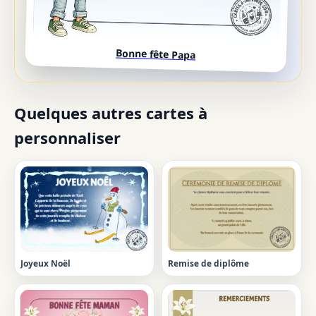
Bonne fête Papa
Quelques autres cartes à
personnaliser
Joyeux Noël
Remise de diplôme