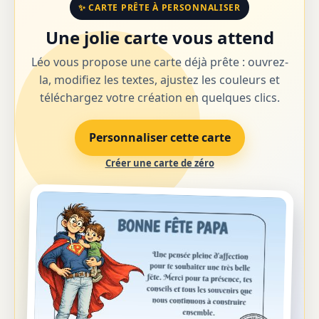
✨ CARTE PRÊTE À PERSONNALISER
Une jolie carte vous attend
Léo vous propose une carte déjà prête : ouvrez-
la, modifiez les textes, ajustez les couleurs et
téléchargez votre création en quelques clics.
Personnaliser cette carte
Créer une carte de zéro