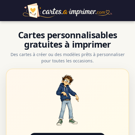
Cartes personnalisables
gratuites à imprimer
Des cartes à créer ou des modèles prêts à personnaliser
pour toutes les occasions.