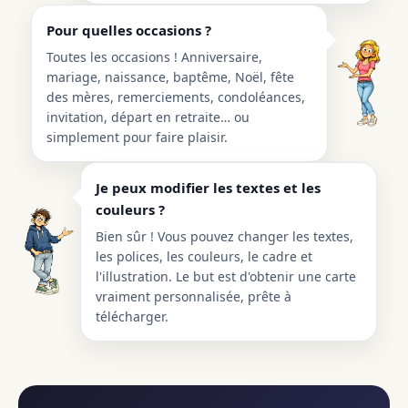
Pour quelles occasions ?
Toutes les occasions ! Anniversaire,
mariage, naissance, baptême, Noël, fête
des mères, remerciements, condoléances,
invitation, départ en retraite… ou
simplement pour faire plaisir.
Je peux modifier les textes et les
couleurs ?
Bien sûr ! Vous pouvez changer les textes,
les polices, les couleurs, le cadre et
l'illustration. Le but est d'obtenir une carte
vraiment personnalisée, prête à
télécharger.