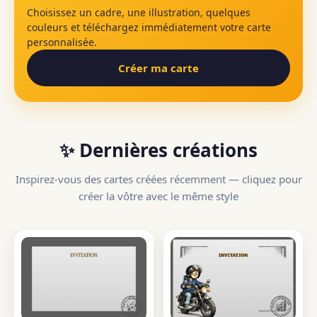
Choisissez un cadre, une illustration, quelques
couleurs et téléchargez immédiatement votre carte
personnalisée.
Créer ma carte
✨ Dernières créations
Inspirez-vous des cartes créées récemment — cliquez pour
créer la vôtre avec le même style