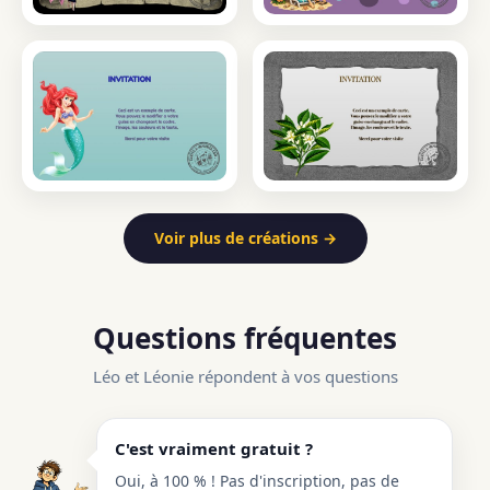
Voir plus de créations →
Questions fréquentes
Léo et Léonie répondent à vos questions
C'est vraiment gratuit ?
Oui, à 100 % ! Pas d'inscription, pas de