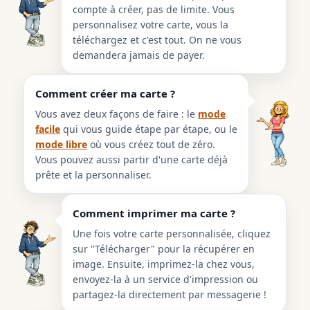
compte à créer, pas de limite. Vous
personnalisez votre carte, vous la
téléchargez et c'est tout. On ne vous
demandera jamais de payer.
Comment créer ma carte ?
Vous avez deux façons de faire : le
mode
facile
qui vous guide étape par étape, ou le
mode libre
où vous créez tout de zéro.
Vous pouvez aussi partir d'une carte déjà
prête et la personnaliser.
Comment imprimer ma carte ?
Une fois votre carte personnalisée, cliquez
sur "Télécharger" pour la récupérer en
image. Ensuite, imprimez-la chez vous,
envoyez-la à un service d'impression ou
partagez-la directement par messagerie !