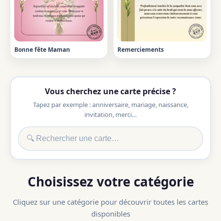
Bonne fête Maman
Remerciements
Vous cherchez une carte précise ?
Tapez par exemple : anniversaire, mariage, naissance,
invitation, merci…
Choisissez votre catégorie
Cliquez sur une catégorie pour découvrir toutes les cartes
disponibles